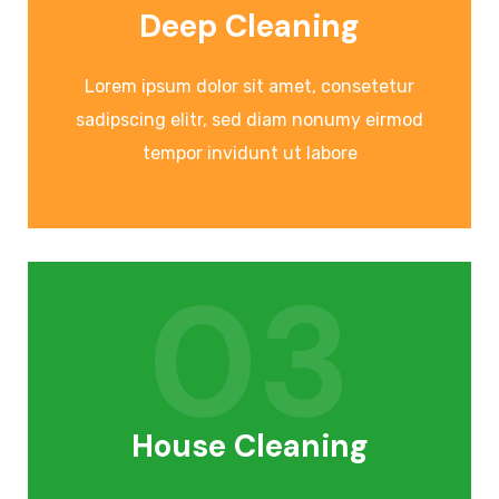
Deep Cleaning
Lorem ipsum dolor sit amet, consetetur
sadipscing elitr, sed diam nonumy eirmod
tempor invidunt ut labore
03
House Cleaning