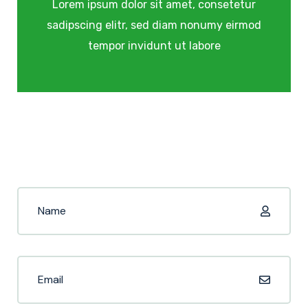
Lorem ipsum dolor sit amet, consetetur
sadipscing elitr, sed diam nonumy eirmod
tempor invidunt ut labore