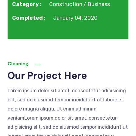
Category :
Construction / Business
Completed :
January 04, 2020
Cleaning
Our Project Here
Lorem ipsum dolor sit amet, consectetur adipisicing
elit, sed do eiusmod tempor incididunt ut labore et
dolore magna aliqua. Ut enim ad minim
veniamLorem ipsum dolor sit amet, consectetur
adipisicing elit, sed do eiusmod tempor incididunt ut