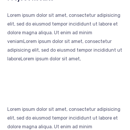
Lorem ipsum dolor sit amet, consectetur adipisicing
elit, sed do eiusmod tempor incididunt ut labore et
dolore magna aliqua. Ut enim ad minim
veniamLorem ipsum dolor sit amet, consectetur
adipisicing elit, sed do eiusmod tempor incididunt ut
laboreLorem ipsum dolor sit amet,
Lorem ipsum dolor sit amet, consectetur adipisicing
elit, sed do eiusmod tempor incididunt ut labore et
dolore magna aliqua. Ut enim ad minim