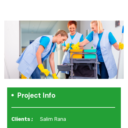
Project Info
Clients ;
Salim Rana