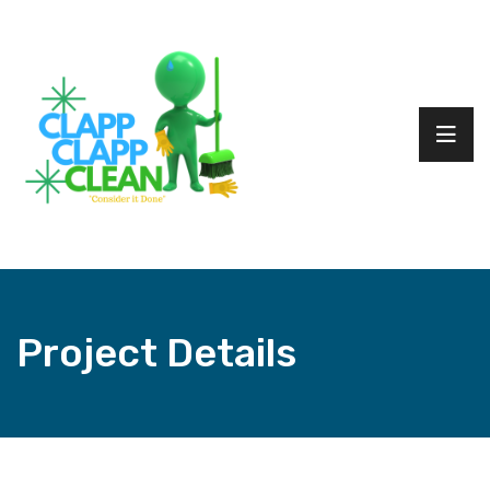
Project Details