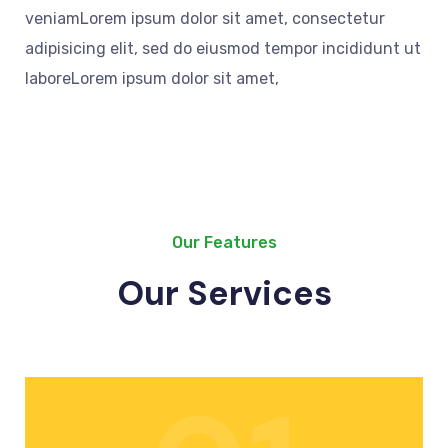
veniamLorem ipsum dolor sit amet, consectetur
adipisicing elit, sed do eiusmod tempor incididunt ut
laboreLorem ipsum dolor sit amet,
Our Features
Our Services